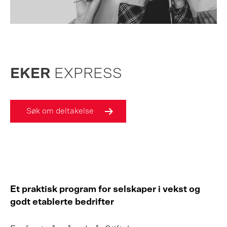
EKER
EXPRESS
Søk om deltakelse
Et praktisk program for selskaper i vekst og
godt etablerte bedrifter